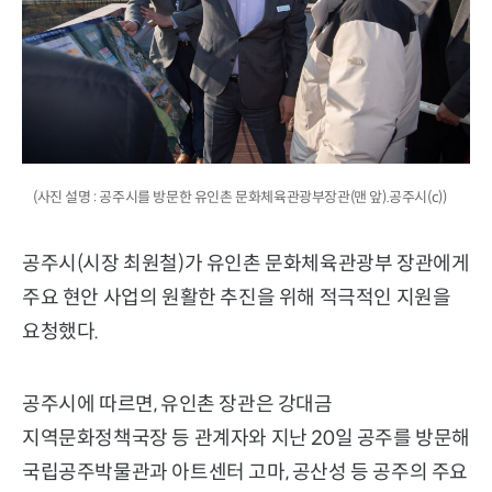
(사진 설명 : 공주시를 방문한 유인촌 문화체육관광부장관(맨 앞).공주시(c))
공주시(시장 최원철)가 유인촌 문화체육관광부 장관에게
주요 현안 사업의 원활한 추진을 위해 적극적인 지원을
요청했다.
공주시에 따르면, 유인촌 장관은 강대금
지역문화정책국장 등 관계자와 지난 20일 공주를 방문해
국립공주박물관과 아트센터 고마, 공산성 등 공주의 주요