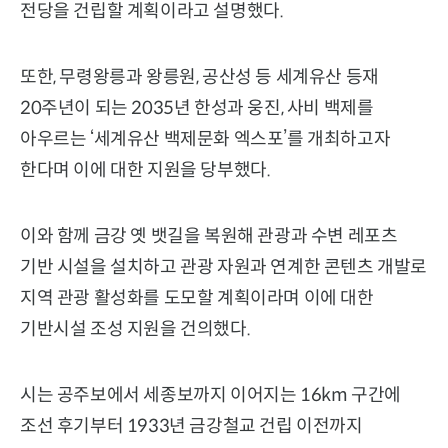
전당을 건립할 계획이라고 설명했다.
또한, 무령왕릉과 왕릉원, 공산성 등 세계유산 등재
20주년이 되는 2035년 한성과 웅진, 사비 백제를
아우르는 ‘세계유산 백제문화 엑스포’를 개최하고자
한다며 이에 대한 지원을 당부했다.
이와 함께 금강 옛 뱃길을 복원해 관광과 수변 레포츠
기반 시설을 설치하고 관광 자원과 연계한 콘텐츠 개발로
지역 관광 활성화를 도모할 계획이라며 이에 대한
기반시설 조성 지원을 건의했다.
시는 공주보에서 세종보까지 이어지는 16km 구간에
조선 후기부터 1933년 금강철교 건립 이전까지