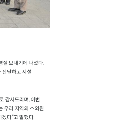
명절 보내기에 나섰다.
 전달하고 시설
로 감사드리며, 이번
는 우리 지역의 소외된
겠다”고 말했다.