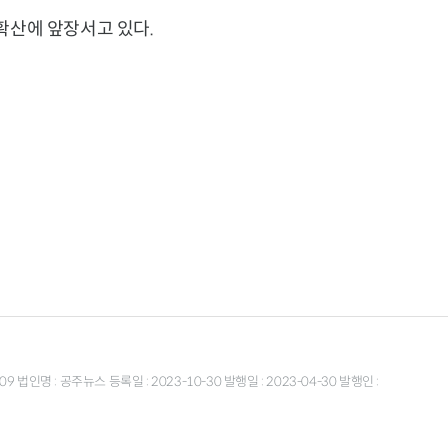
확산에 앞장서고 있다.
9 법인명 : 공주뉴스 등록일 : 2023-10-30 발행일 : 2023-04-30 발행인 :