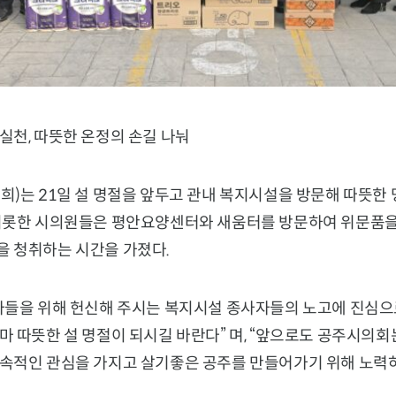
실천, 따뜻한 온정의 손길 나눠
)는 21일 설 명절을 앞두고 관내 복지시설을 방문해 따뜻한 
비롯한 시의원들은 평안요양센터와 새움터를 방문하여 위문품을
 청취하는 시간을 가졌다.
자들을 위해 헌신해 주시는 복지시설 종사자들의 노고에 진심으
 따뜻한 설 명절이 되시길 바란다” 며, “앞으로도 공주시의회
속적인 관심을 가지고 살기좋은 공주를 만들어가기 위해 노력하