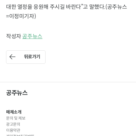
대한 열정을 응원해 주시길 바란다”고 말했다.(공주뉴스
=이정미기자)
작성자
공주뉴스
뒤로가기
공주뉴스
매체소개
문의 및 제보
광고문의
이용약관