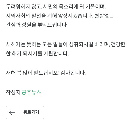
두려워하지 않고, 시민의 목소리에 귀 기울이며,
지역사회의 발전을 위해 앞장서겠습니다. 변함없는
관심과 성원을 부탁드립니다.
새해에는 뜻하는 모든 일들이 성취되시길 바라며, 건강한
한 해가 되시기를 기원합니다.
새해 복 많이 받으십시오! 감사합니다.
작성자
공주뉴스
뒤로가기