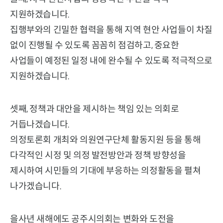
지원하겠습니다.
집행부와의 긴밀한 협력을 통해 지역 현안 사업들이 차질
없이 진행될 수 있도록 꼼꼼히 점검하고, 중요한
사업들이 예정된 일정 내에 완수될 수 있도록 적극적으로
지원하겠습니다.
셋째, 정책과 대안을 제시하는 책임 있는 의회로
거듭나겠습니다.
의정토론회 개최와 의원연구단체 활동지원 등을 통해
다각적인 시정 및 의정 발전방안과 정책 방향성을
제시하여 시민들의 기대에 부응하는 의정활동을 펼쳐
나가겠습니다.
을사년 새해에도 공주시의회는 변화와 도전을