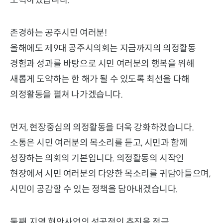
존경하는 공주시민 여러분!
올해에도 제9대 공주시의회는 지금까지의 의정활동
경험과 성과를 바탕으로 시민 여러분의 행복을 위해
새롭게 도약하는 한 해가 될 수 있도록 최선을 다해
의정활동을 펼쳐 나가겠습니다.
먼저, 현장중심의 의정활동을 더욱 강화하겠습니다.
소통은 시민 여러분의 목소리를 듣고, 시민과 함께
성장하는 의회의 기본입니다. 의정활동의 시작인
현장에서 시민 여러분의 다양한 목소리를 귀담아들으며,
시민이 공감할 수 있는 정책을 담아내겠습니다.
둘째, 지역 현안사업의 성공적인 추진을 적극