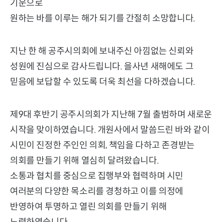
기운으로
원하는 바를 이루는 해가 되기를 간절히 소망합니다.
지난 한 해 공주시의회에 보내주신 아낌없는 신뢰와
성원에 진심으로 감사드립니다. 을사년 새해에도 그
믿음에 보답할 수 있도록 더욱 최선을 다하겠습니다.
제9대 후반기 공주시의회가 지난해 7월 출범하며 새로운
시작을 맞이하였습니다. 개원사에서 말씀드린 바와 같이
시민이 진정한 주인인 의회, 책임을 다하고 존경받는
의회를 만들기 위해 열심히 달려왔습니다.
소통과 협치를 중심으로 집행부와 협력하며 시민
여러분의 다양한 목소리를 경청하고 이를 의정에
반영하여 투명하고 열린 의회를 만들기 위해
노력하였습니다.