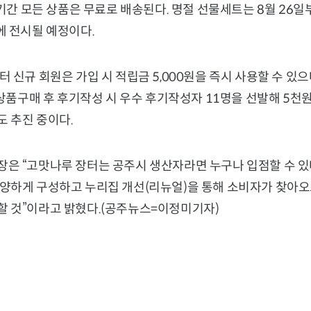
 기간 모든 상품은 무료로 배송된다. 명절 선물세트는 8월 26일
에 전시될 예정이다.
 신규 회원은 가입 시 적립금 5,000원을 즉시 사용할 수 있으
상품구매 후 후기작성 시 우수 후기작성자 11명을 선발해 5천원(1
 추진 중이다.
은 “고맛나루 장터는 공주시 생산자라면 누구나 입점할 수 있
양하게 구성하고 누리집 개선(리뉴얼)을 통해 소비자가 찾아오
 것”이라고 밝혔다.(공주뉴스=이정미기자)