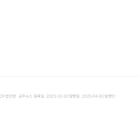
9 법인명 : 공주뉴스 등록일 : 2023-10-30 발행일 : 2023-04-30 발행인 :