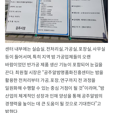
센터 내부에는 실습실, 전처리실, 가공실, 포장실, 사무실
등이 들어서며, 특히 지역 밤 가공업체들의 오랜
바람이었던 반가공 제품 생산 기능이 포함되어 눈길을
끈다. 최원철 시장은 “공주알밤명품화진흥센터는 밤을
활용한 전처리부터 가공, 포장, 연구까지 전 과정을
일원화해 수행할 수 있는 중심 거점이 될 것”이라며, “밤
산업의 체계적인 성장과 인재 양성을 통해 공주알밤의
경쟁력을 높이는 데 큰 도움이 될 것으로 기대한다”고
밝혔다.