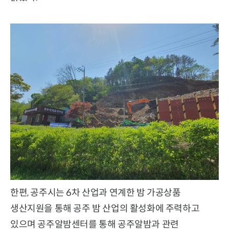
한편, 공주시는 6차 산업과 연계한 밤 가공상품
생산지원을 통해 공주 밤 산업의 활성화에 주력하고
있으며 공주알밤센터를 통해 공주알밤과 관련