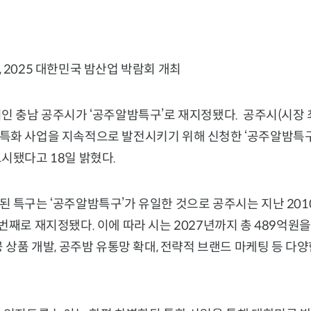
 2025 대한민국 밤산업 박람회 개최
인 충남 공주시가 ‘공주알밤특구’로 재지정됐다. 공주시(시장 
특화 사업을 지속적으로 발전시키기 위해 신청한 ‘공주알밤특
시됐다고 18일 밝혔다.
 특구는 ‘공주알밤특구’가 유일한 것으로 공주시는 지난 2010
번째로 재지정됐다. 이에 따라 시는 2027년까지 총 489억원
공 상품 개발, 공주밤 유통망 확대, 전략적 브랜드 마케팅 등 다