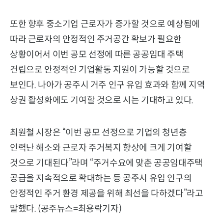
또한 향후 중소기업 근로자가 증가할 것으로 예상됨에
따라 근로자의 안정적인 주거공간 확보가 필요한
상황이어서 이번 공모 선정에 따른 공공임대 주택
건립으로 안정적인 기업활동 지원이 가능할 것으로
보인다. 나아가 공주시 거주 인구 유입 효과와 함께 지역
상권 활성화에도 기여할 것으로 시는 기대하고 있다.
최원철 시장은 “이번 공모 선정으로 기업의 청년층
인력난 해소와 근로자 주거복지 향상에 크게 기여할
것으로 기대된다”라며 “주거수요에 맞춘 공공임대주택
공급을 지속적으로 확대하는 등 공주시 유입 인구의
안정적인 주거 환경 제공을 위해 최선을 다하겠다”라고
말했다. (공주뉴스=최용락기자)