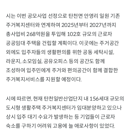
시는 이번 공모사업 선정으로 탄천면 안영리 일원 기존
주거복지센터와 연계하여 2025년부터 2027년까지
총사업비 268억원을 투입해 102호 규모의 근로자
공공임대 주택을 건립할 계획이다. 이곳에는 주거공간
외에도 입주자들의 생활편의를 위한 공동 세탁시설,
라운지, 소모임실, 공유오피스 등의 공간도 함께
조성하여 입주민에게 주거와 편의공간이 함께 결합한
주거복지서비스를 지원할 예정이다.
시에 따르면, 현재 탄천일반산업단지 내 156세대 규모의
도시형 생활주택 주거복지센터가 임대분양하고 있으나
상시 입주 대기 수요가 발생하는 등 기업들이 근로자
숙소를 구하기 어려워 고용에 늘 애로사항이 있었다.