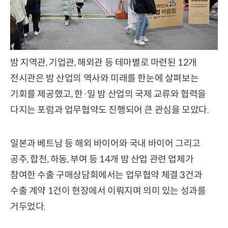
밤 지역관, 기업관, 해외관 등 테마별로 마련된 12개
전시관은 밤 산업의 역사와 미래를 한눈에 살펴보는
기회를 제공했고, 한·일 밤 산업의 국제 교류와 협력을
다지는 포럼과 업무협약도 진행되어 큰 관심을 모았다.
일본과 베트남 등 해외 바이어와 국내 바이어 그리고
공주, 합천, 하동, 부여 등 14개 밤 산업 관련 업체가
참여한 수출 구매상담회에서는 업무협약 체결 3건과
수출 계약 1건이 현장에서 이뤄지며 의미 있는 성과를
거두었다.