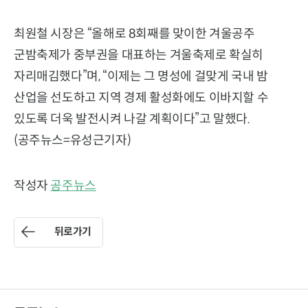
최원철 시장은 “올해로 8회째를 맞이한 겨울공주
군밤축제가 중부권을 대표하는 겨울축제로 확실히
자리매김했다”며, “이제는 그 명성에 걸맞게 국내 밤
산업을 선도하고 지역 경제 활성화에도 이바지할 수
있도록 더욱 발전시켜 나갈 계획이다”고 말했다.
(공주뉴스=유성근기자)
작성자
공주뉴스
뒤로가기