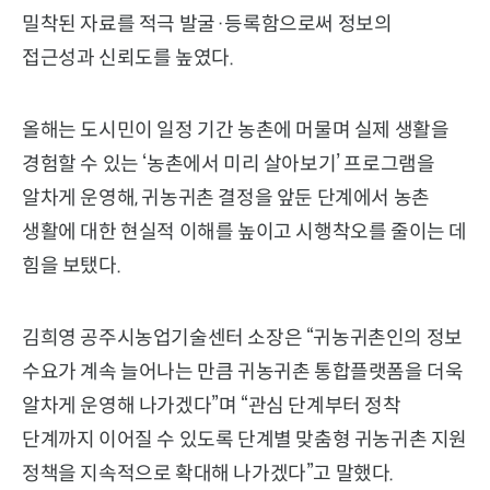
밀착된 자료를 적극 발굴·등록함으로써 정보의
접근성과 신뢰도를 높였다.
올해는 도시민이 일정 기간 농촌에 머물며 실제 생활을
경험할 수 있는 ‘농촌에서 미리 살아보기’ 프로그램을
알차게 운영해, 귀농귀촌 결정을 앞둔 단계에서 농촌
생활에 대한 현실적 이해를 높이고 시행착오를 줄이는 데
힘을 보탰다.
김희영 공주시농업기술센터 소장은 “귀농귀촌인의 정보
수요가 계속 늘어나는 만큼 귀농귀촌 통합플랫폼을 더욱
알차게 운영해 나가겠다”며 “관심 단계부터 정착
단계까지 이어질 수 있도록 단계별 맞춤형 귀농귀촌 지원
정책을 지속적으로 확대해 나가겠다”고 말했다.