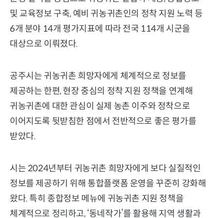
및 교육정보 구축, 예비 귀농귀촌인의 정착 지원 노력 등
6개 분야 14개 평가지표에 따라 전국 114개 시군을
대상으로 이뤄졌다.
공주시는 귀농귀촌 희망자에게 체계적으로 정보를
제공하는 한편, 현장 중심의 정착 지원 정책을 연계해
귀농귀촌에 대한 관심이 실제 농촌 이주와 정착으로
이어지도록 뒷받침한 점에서 전반적으로 좋은 평가를
받았다.
시는 2024년부터 귀농귀촌 희망자에게 보다 실질적인
정보를 제공하기 위해 통합플랫폼 운영을 꾸준히 강화해
왔다. 특히 종합정보 메뉴에 귀농귀촌 지원 정책을
체계적으로 정리하고, ‘동네작가’를 활용해 지역 생활과