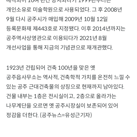
매각되어 10여 년간 방치되다가 1999년부터는
개인소유로 미술학원으로 사용되었다. 그 후 2008년
9월 다시 공주시가 매입해 2009년 10월 12일
등록문화재 제443호로 지정됐다. 이후 2014년까지는
공주역사상영관으로 이용되다가 2021년 8월
개선사업을 통해 지금의 기념관으로 재개관했다.
1923년 건립되어 건축 100년을 맞은 옛
공주읍사무소는 역사적, 건축학적 가치를 온전히 느낄 수
있는 공주 근대건축물의 상징으로 현재까지 남아있다.
건물 내부는 1층은 전시실이고, 2층으로 올라가는
나무계단을 오르면 옛 공주시장실이 보존되어 있어
정감을 더한다. (공주뉴스=유성근기자)