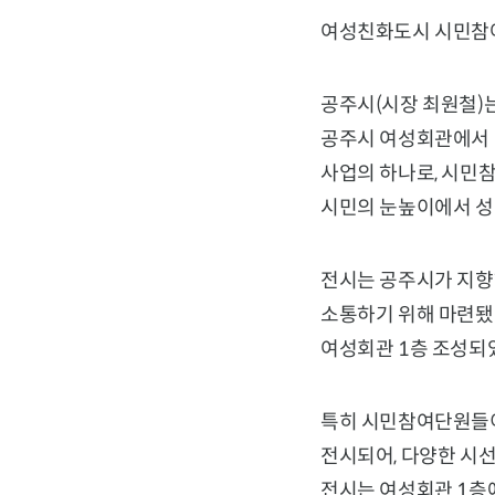
여성친화도시 시민참여
공주시(시장 최원철)
공주시 여성회관에서 
사업의 하나로, 시민참
시민의 눈높이에서 성
전시는 공주시가 지향
소통하기 위해 마련됐다
여성회관 1층 조성되
특히 시민참여단원들이 
전시되어, 다양한 시선
전시는 여성회관 1층