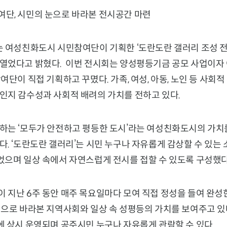
단, 시민의 눈으로 바라본 전시공간 마련
는 여성친화도시 시민참여단이 기획한 ‘도란도란 갤러리 조성 전
열었다고 밝혔다. 이번 전시회는 양성평등기금 공모 사업이자
여단이 직접 기획하고 꾸몄다. 가족, 여성, 아동, 노인 등 사회적
인지 감수성과 사회적 배려의 가치를 전하고 있다.
하는 ‘모두가 안전하고 평등한 도시’라는 여성친화도시의 가치
. ‘도란도란 갤러리’는 시민 누구나 자유롭게 감상할 수 있는
었으며 일상 속에서 자연스럽게 전시를 접할 수 있도록 구성했다
지난 6주 동안 매주 목요일마다 모여 직접 정성을 들여 완성한
으로 바라본 지역사회와 일상 속 성평등의 가치를 보여주고 있다
에 상시 운영되며 공주시민 누구나 자유롭게 관람할 수 있다.