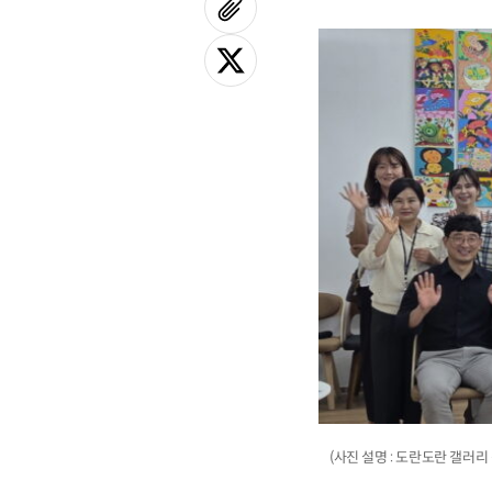
(사진 설명 : 도란도란 갤러리 