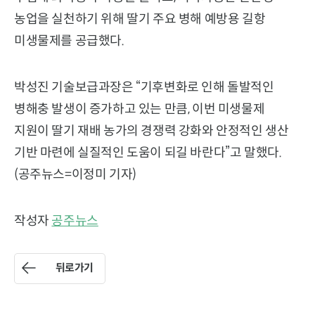
농업을 실천하기 위해 딸기 주요 병해 예방용 길항
미생물제를 공급했다.
박성진 기술보급과장은 “기후변화로 인해 돌발적인
병해충 발생이 증가하고 있는 만큼, 이번 미생물제
지원이 딸기 재배 농가의 경쟁력 강화와 안정적인 생산
기반 마련에 실질적인 도움이 되길 바란다”고 말했다.
(공주뉴스=이정미 기자)
작성자
공주뉴스
뒤로가기