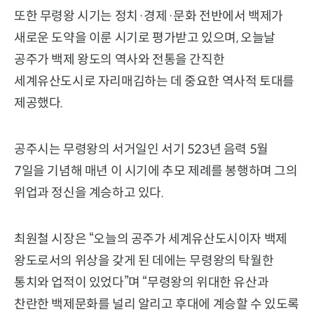
또한 무령왕 시기는 정치·경제·문화 전반에서 백제가
새로운 도약을 이룬 시기로 평가받고 있으며, 오늘날
공주가 백제 왕도의 역사와 전통을 간직한
세계유산도시로 자리매김하는 데 중요한 역사적 토대를
제공했다.
공주시는 무령왕의 서거일인 서기 523년 음력 5월
7일을 기념해 매년 이 시기에 추모 제례를 봉행하며 그의
위업과 정신을 계승하고 있다.
최원철 시장은 “오늘의 공주가 세계유산도시이자 백제
왕도로서의 위상을 갖게 된 데에는 무령왕의 탁월한
통치와 업적이 있었다”며 “무령왕의 위대한 유산과
찬란한 백제문화를 널리 알리고 후대에 계승할 수 있도록