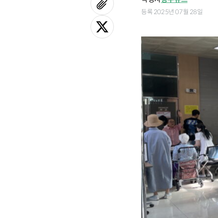
등록 2025년 07월 28일