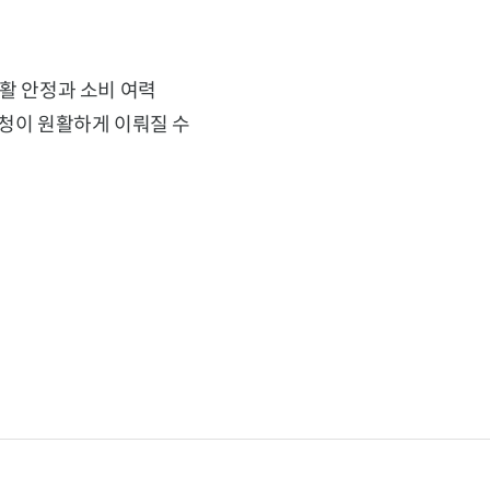
생활 안정과 소비 여력
신청이 원활하게 이뤄질 수