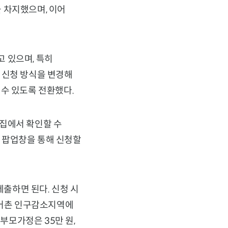
을 차지했으며, 이어
 있으며, 특히
 신청 방식을 변경해
 수 있도록 전환했다.
리집에서 확인할 수
앱 팝업창을 통해 신청할
출하면 된다. 신청 시
농어촌 인구감소지역에
부모가정은 35만 원,