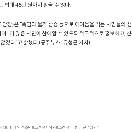
최대 45만 원까지 받을 수 있다.
 단장)은 “폭염과 물가 상승 등으로 어려움을 겪는 시민들의 
며 “더 많은 시민이 참여할 수 있도록 적극적으로 홍보하고, 
 않겠다”고 밝혔다.(공주뉴스=유성근 기자)
인정보처리방침
청소년보호정책
저작권보호정책
이메일무단수집거부