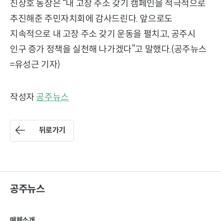
진상호 동장은 “내 고장 주소 갖기 캠페인을 적극적으로
추진해준 주민자치회에 감사드린다. 앞으로도
지속적으로 내 고장 주소 갖기 운동을 펼치고, 공주시
인구 증가 정책을 실천해 나가겠다”고 말했다.(공주뉴스
=유성근 기자)
작성자
공주뉴스
뒤로가기
공주뉴스
매체소개