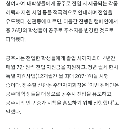
참여하여, 대학생들에게 공주로 전입 시 제공되는 각종
혜택과 지원 사업 등을 적극적으로 안내하며 전입을
유도했다. 신관동에 따르면, 이틀간 진행된 캠페인에서
총 76명의 학생들이 공주로 주소지를 변경한 것으로
파악됐다.
공주시는 전입한 학생들에게 졸업 시까지 최대 4년간
매월 7만 원씩 전입 지원금을 지원하고, 청년 월세 한시
특별 지원사업(12개월간 월 최대 20만 원)을 시행
중이다. 장순철 신관동 주민자치회장은 “이번 캠페인은
공주대 학생들을 대상으로 공주시 전입을 유도하고,
공주시의 인구 증가 시책을 홍보하기 위해 진행했다”고
말했다.