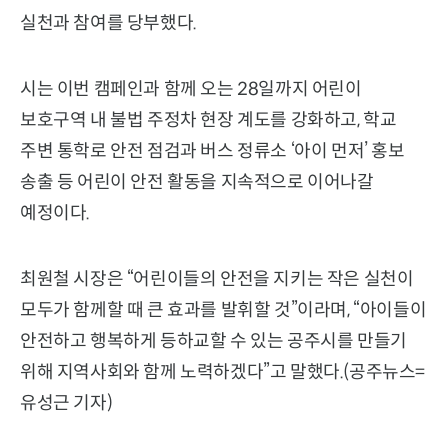
실천과 참여를 당부했다.
시는 이번 캠페인과 함께 오는 28일까지 어린이
보호구역 내 불법 주정차 현장 계도를 강화하고, 학교
주변 통학로 안전 점검과 버스 정류소 ‘아이 먼저’ 홍보
송출 등 어린이 안전 활동을 지속적으로 이어나갈
예정이다.
최원철 시장은 “어린이들의 안전을 지키는 작은 실천이
모두가 함께할 때 큰 효과를 발휘할 것”이라며, “아이들이
안전하고 행복하게 등하교할 수 있는 공주시를 만들기
위해 지역사회와 함께 노력하겠다”고 말했다.(공주뉴스=
유성근 기자)