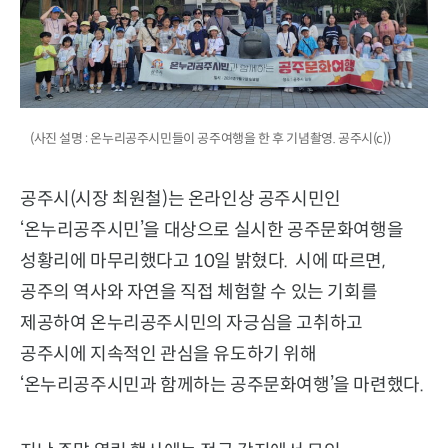
(사진 설명 : 온누리공주시민들이 공주여행을 한 후 기념촬영. 공주시(c))
공주시(시장 최원철)는 온라인상 공주시민인
‘온누리공주시민’을 대상으로 실시한 공주문화여행을
성황리에 마무리했다고 10일 밝혔다. 시에 따르면,
공주의 역사와 자연을 직접 체험할 수 있는 기회를
제공하여 온누리공주시민의 자긍심을 고취하고
공주시에 지속적인 관심을 유도하기 위해
‘온누리공주시민과 함께하는 공주문화여행’을 마련했다.