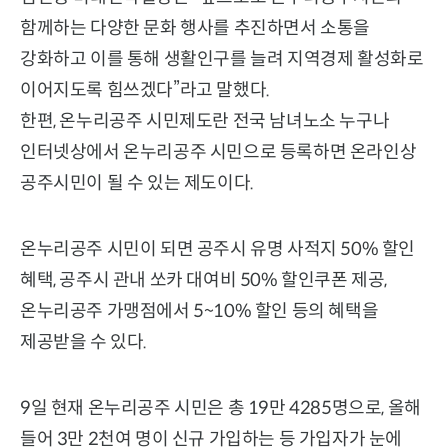
함께하는 다양한 문화 행사를 추진하면서 소통을
강화하고 이를 통해 생활인구를 늘려 지역경제 활성화로
이어지도록 힘쓰겠다”라고 말했다.
한편, 온누리공주 시민제도란 전국 남녀노소 누구나
인터넷상에서 온누리공주 시민으로 등록하면 온라인상
공주시민이 될 수 있는 제도이다.
온누리공주 시민이 되면 공주시 유명 사적지 50% 할인
혜택, 공주시 관내 쏘카 대여비 50% 할인쿠폰 제공,
온누리공주 가맹점에서 5~10% 할인 등의 혜택을
제공받을 수 있다.
9일 현재 온누리공주 시민은 총 19만 4285명으로, 올해
들어 3만 2천여 명이 신규 가입하는 등 가입자가 눈에