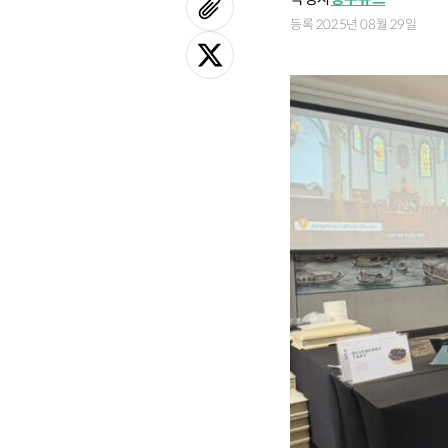
등록 2025년 08월 29일