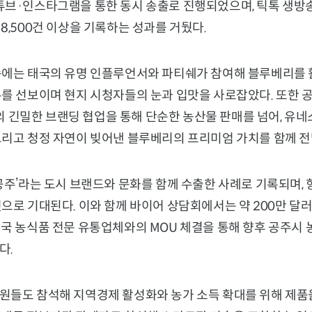
튜브·인스타그램을 통한 동시 송출로 진행되었으며, 틱톡 생방송
2만 8,500건 이상을 기록하는 성과를 거뒀다.
송에는 태국의 유명 인플루언서와 파티쉐가 참여해 블루베리를 활
뉴를 선보이며 현지 시청자들의 눈과 입맛을 사로잡았다. 또한 
긴밀한 브랜딩 협업을 통해 단순한 농산물 판매를 넘어, 유
그리고 청정 자연이 빚어낸 블루베리의 프리미엄 가치를 함께 전
공주’라는 도시 브랜드와 문화를 함께 수출한 사례로 기록되며,
으로 기대된다. 이와 함께 바이어 상담회에서는 약 200만 달러
국 농식품 전문 유통업체와의 MOU 체결을 통해 향후 공주시 
다.
원들도 참석해 지역경제 활성화와 농가 소득 확대를 위해 제