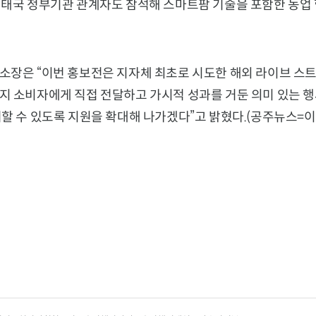
 태국 정부기관 관계자도 참석해 스마트팜 기술을 포함한 농업 
소장은 “이번 홍보전은 지자체 최초로 시도한 해외 라이브 스트
지 소비자에게 직접 전달하고 가시적 성과를 거둔 의미 있는 행
할 수 있도록 지원을 확대해 나가겠다”고 밝혔다.(공주뉴스=이