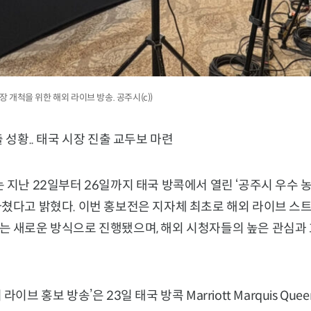
장 개척을 위한 해외 라이브 방송. 공주시(c))
 성황.. 태국 시장 진출 교두보 마련
 지난 22일부터 26일까지 태국 방콕에서 열린 ‘공주시 우수 
마쳤다고 밝혔다. 이번 홍보전은 지자체 최초로 해외 라이브 스
는 새로운 방식으로 진행됐으며, 해외 시청자들의 높은 관심과
이브 홍보 방송’은 23일 태국 방콕 Marriott Marquis Quee