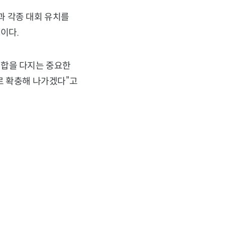
과 각종 대회 유치를
이다.
화합을 다지는 중요한
로 확충해 나가겠다”고