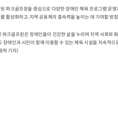
성된 파크골프장을 중심으로 다양한 장애인 체육 프로그램 운영
를 활성화하고, 지역 공동체의 결속력을 높이는 데 기여할 방침
인 파크골프장은 장애인들이 건강한 삶을 누리며 지역 사회와 
도 장애인과 시민이 함께 이용할 수 있는 체육 시설을 지속적으
용락 기자)