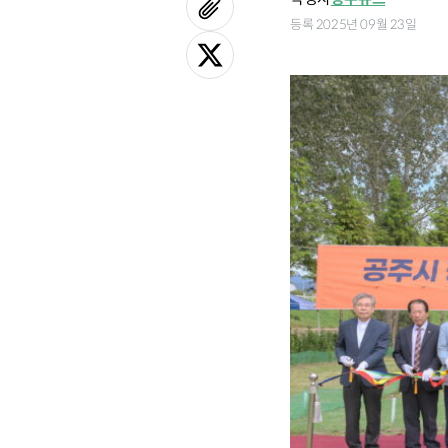
등록 2025년 09월 23일