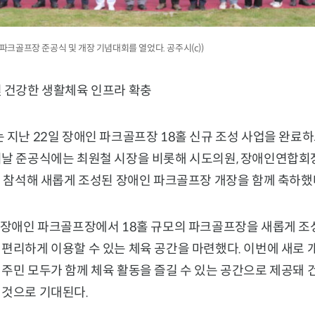
 파크골프장 준공식 및 개장 기념대회를 열었다. 공주시(c))
및 건강한 생활체육 인프라 확충
 지난 22일 장애인 파크골프장 18홀 신규 조성 사업을 완료하
이날 준공식에는 최원철 시장을 비롯해 시도의원, 장애인연합회
이 참석해 새롭게 조성된 장애인 파크골프장 개장을 함께 축하했
의 장애인 파크골프장에서 18홀 규모의 파크골프장을 새롭게 조
 편리하게 이용할 수 있는 체육 공간을 마련했다. 이번에 새로
주민 모두가 함께 체육 활동을 즐길 수 있는 공간으로 제공돼 
 것으로 기대된다.