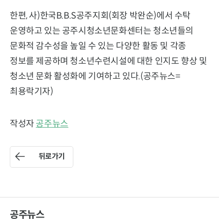
한편, 사)한국B.B.S공주지회(회장 박완순)에서 수탁
운영하고 있는 공주시청소년문화센터는 청소년들의
문화적 감수성을 높일 수 있는 다양한 활동 및 각종
정보를 제공하며 청소년수련시설에 대한 인지도 향상 및
청소년 문화 활성화에 기여하고 있다.(공주뉴스=
최용락기자)
작성자
공주뉴스
뒤로가기
공주뉴스