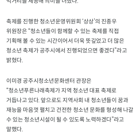
먹거리를 제공해 의미를 더했다.
축제를 진행한 청소년운영위원회 ‘상상’의 진종우
위원장은 “청소년들이 함께할 수 있는 축제를 직접
기획해 볼 수 있는 시간이어서 더욱 뜻깊었고 더 많은
청소년 축제가 공주시에서 진행되었으면 좋겠다”라고
밝혔다.
이미경 공주시청소년문화센터 관장은
“청소년푸른나래축제가 지역 청소년 대표 축제로
거듭나고 있다. 앞으로도 지역사회 내 청소년들이 꿈과
재능을 마음껏 펼치고 건전한 청소년 문화를 형성해 나갈
수 있는 청소년시설이 될 수 있도록 노력하겠다”라고
말했다.