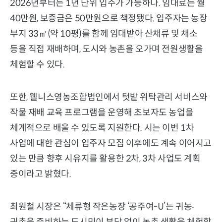
2026년부터는 1년 단위 입주가 가능하다. 임대료는 월
40만원, 보증금은 50만원으로 책정됐다. 입주자는 농장
부지 33㎡(약 10평)를 함께 임대받아 산채류 및 채소
등을 직접 재배하며, 도시와 농촌을 오가며 전원생활을
체험할 수 있다.
또한, 웰니스영농조합법인에서 텃밭 위탁관리 서비스와
작물 재배 교육 프로그램을 운영해 초보자도 농업을
체계적으로 배울 수 있도록 지원한다. 시는 이번 1차
사업에 대한 관심이 입주자 모집 이후에도 계속 이어지고
있는 만큼 향후 시유지를 활용한 2차, 3차 사업도 계획
중이라고 밝혔다.
최원철 시장은 “체류형 작은농장 ‘공주여-U’는 귀농‧