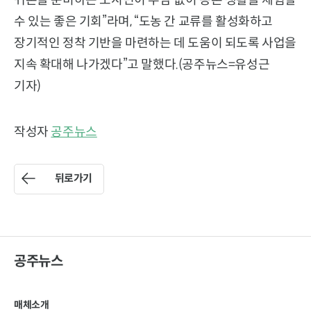
귀촌을 준비하는 도시민이 부담 없이 농촌 생활을 체험할
수 있는 좋은 기회”라며, “도농 간 교류를 활성화하고
장기적인 정착 기반을 마련하는 데 도움이 되도록 사업을
지속 확대해 나가겠다”고 말했다.(공주뉴스=유성근
기자)
작성자
공주뉴스
뒤로가기
공주뉴스
매체소개