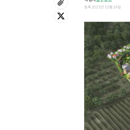
등록 2025년 10월 24일