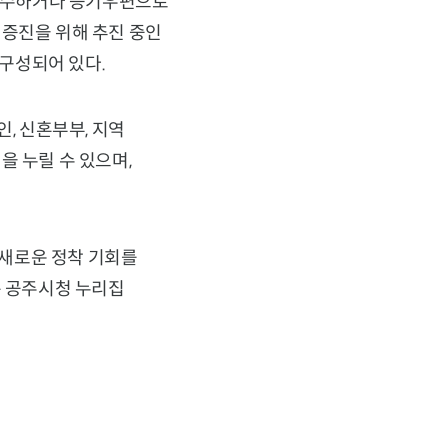
 접수하거나 등기우편으로
 증진을 위해 추진 중인
구성되어 있다.
, 신혼부부, 지역
을 누릴 수 있으며,
새로운 정착 기회를
은 공주시청 누리집
)