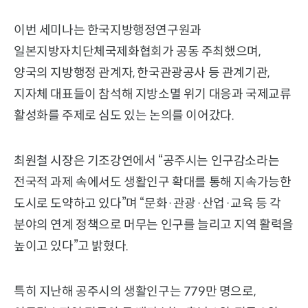
이번 세미나는 한국지방행정연구원과
일본지방자치단체국제화협회가 공동 주최했으며,
양국의 지방행정 관계자, 한국관광공사 등 관계기관,
지자체 대표들이 참석해 지방소멸 위기 대응과 국제교류
활성화를 주제로 심도 있는 논의를 이어갔다.
최원철 시장은 기조강연에서 “공주시는 인구감소라는
전국적 과제 속에서도 생활인구 확대를 통해 지속가능한
도시로 도약하고 있다”며 “문화·관광·산업·교육 등 각
분야의 연계 정책으로 머무는 인구를 늘리고 지역 활력을
높이고 있다”고 밝혔다.
특히 지난해 공주시의 생활인구는 779만 명으로,