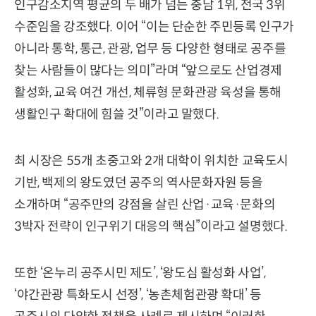
인구감소지역 평균의 두 배가 넘는 충남 1위, 전국 3위
수준임을 강조했다. 이어 “이는 단순한 주민등록 인구가
아니라 통학, 통근, 관광, 업무 등 다양한 형태로 공주를
찾는 사람들이 많다는 의미”라며 “앞으로도 산업경제
활성화, 교육 여건 개선, 체류형 문화관광 육성을 통해
생활인구 확대에 힘쓸 것”이라고 말했다.
최 시장은 55개 초중고와 2개 대학이 위치한 교육도시
기반, 백제의 왕도였던 공주의 역사문화자원 등을
소개하며 “공주만의 강점을 살린 산업·교육·문화의
3박자 전략이 인구위기 대응의 핵심”이라고 설명했다.
또한 ‘온누리 공주시민 제도’, ‘왕도심 활성화 사업’,
‘야간관광 특화도시 선정’, ‘농촌체험관광 확대’ 등