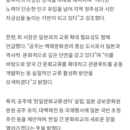
공주시의 다양한 정책을 사례로 제시하며 “이러한
노력이 단순한 인구 유입을 넘어 지역 정주성과 시민
자긍심을 높이는 기반이 되고 있다”고 강조했다.
한편, 최 시장은 일본과의 교류 확대 필요성도 함께
언급했다. “공주는 백제문화권의 중심 도시로서 일본과
역사적·문화적으로 깊은 인연을 갖고 있다”며 “이를
바탕으로 양국 간 문화교류를 확대하고 관광루트를 공동
개발하는 등 실질적인 교류 활성화 방안을
모색하겠다”고 밝혔다.
특히, 공주에 ‘한일문화교류센터’ 설립, 일본 공보문화원
분원 공주 유치, 대백제전 등 국제행사에 일본 국빈 초청
추진 등을 제안하며, 한일 간 문화외교의 새로운 장을
열어가겠다는 뜻을 밝혔다.