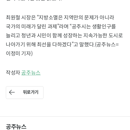
최원철 시장은 “지방소멸은 지역만의 문제가 아니라
국가의 미래가 달린 과제”라며 “공주시는 생활인구를
늘리고 청년과 시민이 함께 성장하는 지속가능한 도시로
나아가기 위해 최선을 다하겠다”고 말했다.(공주뉴스=
이정미 기자)
작성자
공주뉴스
뒤로가기
공주뉴스