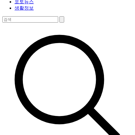
포토뉴스
생활정보