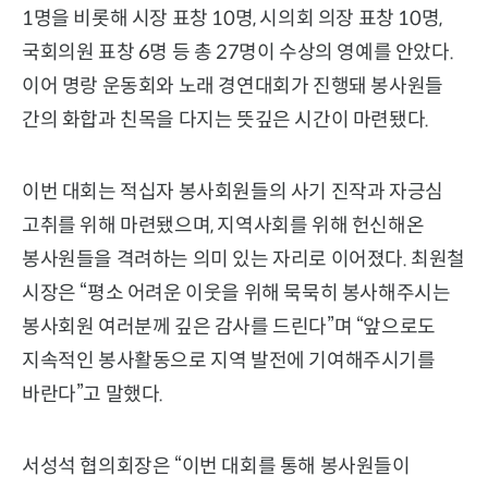
1명을 비롯해 시장 표창 10명, 시의회 의장 표창 10명,
국회의원 표창 6명 등 총 27명이 수상의 영예를 안았다.
이어 명랑 운동회와 노래 경연대회가 진행돼 봉사원들
간의 화합과 친목을 다지는 뜻깊은 시간이 마련됐다.
이번 대회는 적십자 봉사회원들의 사기 진작과 자긍심
고취를 위해 마련됐으며, 지역사회를 위해 헌신해온
봉사원들을 격려하는 의미 있는 자리로 이어졌다. 최원철
시장은 “평소 어려운 이웃을 위해 묵묵히 봉사해주시는
봉사회원 여러분께 깊은 감사를 드린다”며 “앞으로도
지속적인 봉사활동으로 지역 발전에 기여해주시기를
바란다”고 말했다.
서성석 협의회장은 “이번 대회를 통해 봉사원들이