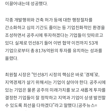
이끌어내는데 성공했다.
각종 개발행위와 건축 허가 등에 대한 행정절차를
간소화하고 심의 기간도 줄이는 등 기업친화적인 환경을
조성하면서 공주시에 투자하겠다는 기업들이 잇따르고
있다. 실제로 민선8기 들어 이번 협약 이전까지 53개
기업으로부터 총 8176억원의 투자를 유치하는 성과를
올렸다.
최원철 시장은 “민선8기 시정의 핵심은 바로 ‘경제’로,
지역경제가 살기 위해서는 기업이 살아야 한다. 공주시에
있는 기업은 물론 공주의 미래가치를 보고 새롭게 투자를
결정한 기업들이 잘 정착하고 지역과 기업이 상생 발전할
수 있도록 최선을 다하겠다”라고 말했다.(공주뉴스=