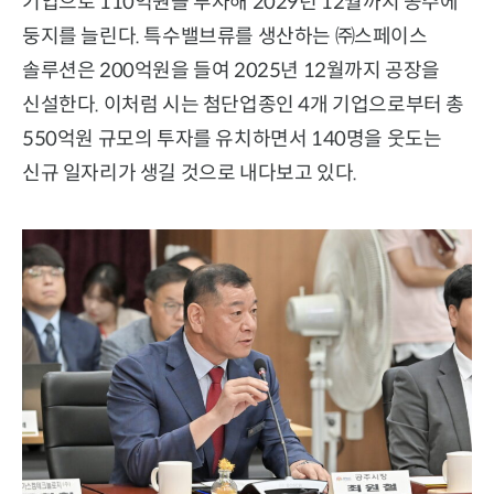
기업으로 110억원을 투자해 2029년 12월까지 공주에
둥지를 늘린다. 특수밸브류를 생산하는 ㈜스페이스
솔루션은 200억원을 들여 2025년 12월까지 공장을
신설한다. 이처럼 시는 첨단업종인 4개 기업으로부터 총
550억원 규모의 투자를 유치하면서 140명을 웃도는
신규 일자리가 생길 것으로 내다보고 있다.