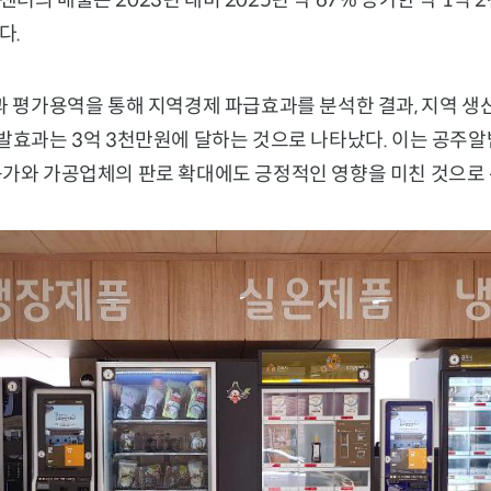
터의 매출은 2023년 대비 2025년 약 67% 증가한 약 1억
다.
과 평가용역을 통해 지역경제 파급효과를 분석한 결과, 지역 생
유발효과는 3억 3천만원에 달하는 것으로 나타났다. 이는 공주
농가와 가공업체의 판로 확대에도 긍정적인 영향을 미친 것으로