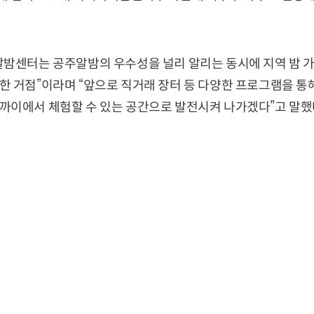
알밤센터는 공주알밤의 우수성을 널리 알리는 동시에 지역 밤 
한 거점”이라며 “앞으로 직거래 장터 등 다양한 프로그램을 통
까이에서 체험할 수 있는 공간으로 발전시켜 나가겠다”고 말했