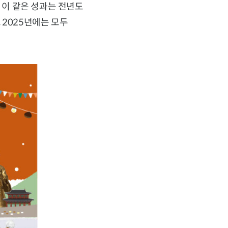
 이 같은 성과는 전년도
 2025년에는 모두