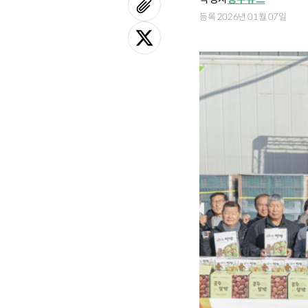
등록 2026년 01월 07일