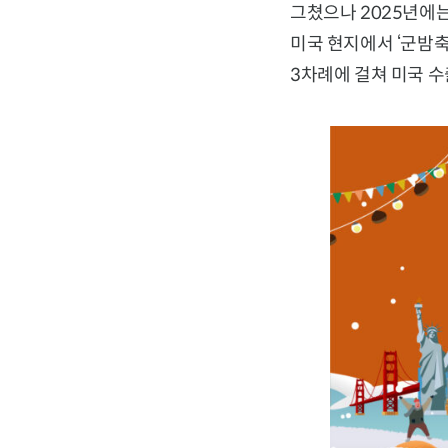
그쳤으나 2025년에는
미국 현지에서 ‘군밤축
3차례에 걸쳐 미국 수