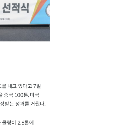
를 내고 있다고 7일
 중국 100톤, 미국
인정받는 성과를 거뒀다.
 물량이 2.6톤에