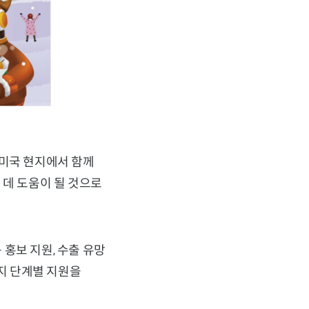
 미국 현지에서 함께
 데 도움이 될 것으로
홍보 지원, 수출 유망
까지 단계별 지원을