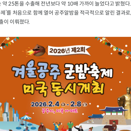
 약 25톤을 수출해 전년보다 약 10배 가까이 늘었다고 밝혔다.
제’를 처음으로 함께 열어 공주알밤을 적극적으로 알린 결과로,
출이 이뤄졌다.