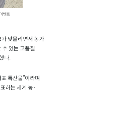
 이벤트
보가 맞물리면서 농가
 수 있는 고품질
했다.
대표 특산물”이라며
표하는 세계 농·