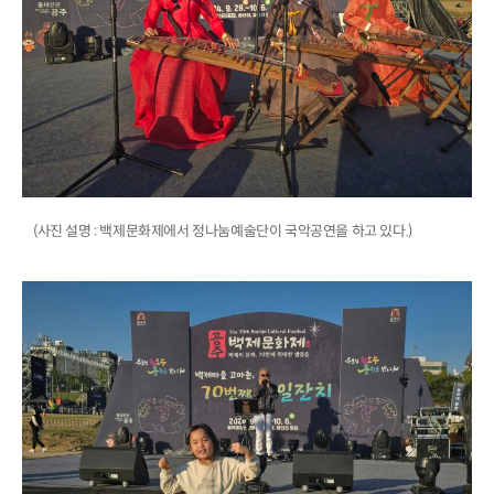
(사진 설명 : 백제문화제에서 정나눔예술단이 국악공연을 하고 있다.)