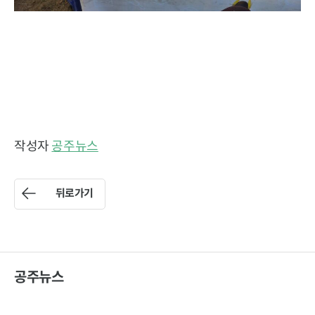
작성자
공주뉴스
뒤로가기
공주뉴스