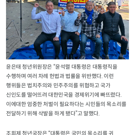
윤은태 청년위원장은 “윤석렬 대통령은 대통령직을
수행하며 여러 차례 헌법과 법률을 위반했다. 이런
행위들은 법치주의와 민주주의를 위협하고 국가
신인도를 떨어뜨려 대한민국을 경제위기에 빠뜨렸다.
이에대한 엄중한 처벌이 필요하다는 시민들의 목소리를
전달하기 위해 삭발을 하게 됐다”고 말했다.
조희제 청년국장은 “대통령은 국민의 목소리를 귀