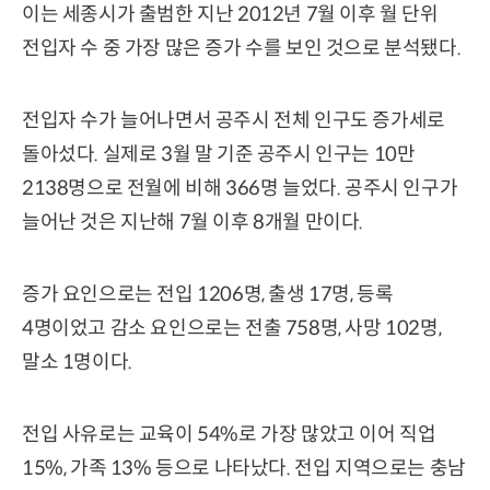
이는 세종시가 출범한 지난 2012년 7월 이후 월 단위
전입자 수 중 가장 많은 증가 수를 보인 것으로 분석됐다.
전입자 수가 늘어나면서 공주시 전체 인구도 증가세로
돌아섰다. 실제로 3월 말 기준 공주시 인구는 10만
2138명으로 전월에 비해 366명 늘었다. 공주시 인구가
늘어난 것은 지난해 7월 이후 8개월 만이다.
증가 요인으로는 전입 1206명, 출생 17명, 등록
4명이었고 감소 요인으로는 전출 758명, 사망 102명,
말소 1명이다.
전입 사유로는 교육이 54%로 가장 많았고 이어 직업
15%, 가족 13% 등으로 나타났다. 전입 지역으로는 충남