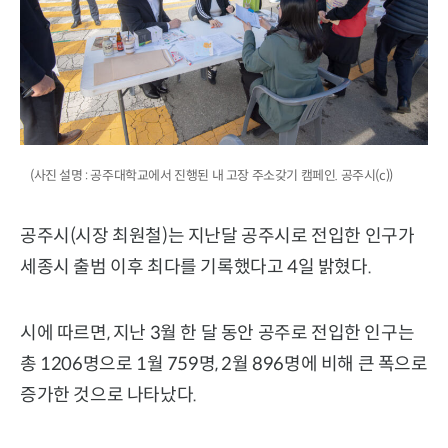
(사진 설명 : 공주대학교에서 진행된 내 고장 주소갖기 캠페인. 공주시(c))
공주시(시장 최원철)는 지난달 공주시로 전입한 인구가
세종시 출범 이후 최다를 기록했다고 4일 밝혔다.
시에 따르면, 지난 3월 한 달 동안 공주로 전입한 인구는
총 1206명으로 1월 759명, 2월 896명에 비해 큰 폭으로
증가한 것으로 나타났다.