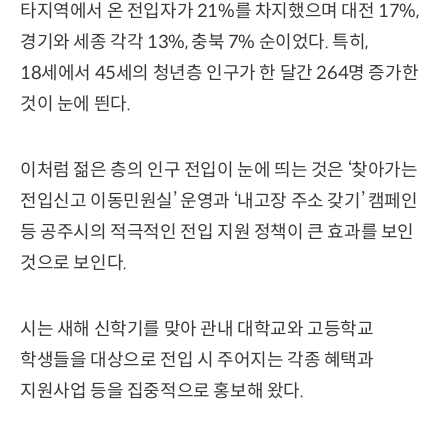
타지역에서 온 전입자가 21%를 차지했으며 대전 17%,
경기와 세종 각각 13%, 충북 7% 순이었다. 특히,
18세에서 45세의 청년층 인구가 한 달간 264명 증가한
것이 눈에 띈다.
이처럼 젊은 층의 인구 전입이 눈에 띄는 것은 ‘찾아가는
전입신고 이동민원실’ 운영과 ‘내고장 주소 갖기’ 캠페인
등 공주시의 적극적인 전입 지원 정책이 큰 효과를 보인
것으로 보인다.
시는 새해 신학기를 맞아 관내 대학교와 고등학교
학생들을 대상으로 전입 시 주어지는 각종 혜택과
지원사업 등을 집중적으로 홍보해 왔다.