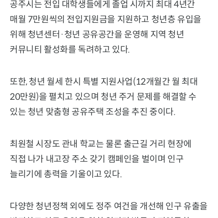
공주시는 전입 대학생들에게 졸업 시까지 최대 4년간
매월 7만원씩의 전입지원금을 지원하고 청년층 유입을
위해 청년센터·청년 공유공간을 운영해 지역 청년
커뮤니티 활성화를 독려하고 있다.
또한, 청년 월세 한시 특별 지원사업(12개월간 월 최대
20만원)을 펼치고 있으며 청년 주거 문제를 해결할 수
있는 청년 맞춤형 공유주택 조성을 추진 중이다.
최원철 시장도 관내 학교는 물론 출근길 거리 현장에
직접 나가 내고장 주소 갖기 캠페인을 벌이며 인구
늘리기에 총력을 기울이고 있다.
다양한 청년정책 외에도 정주 여건을 개선해 인구 유출을