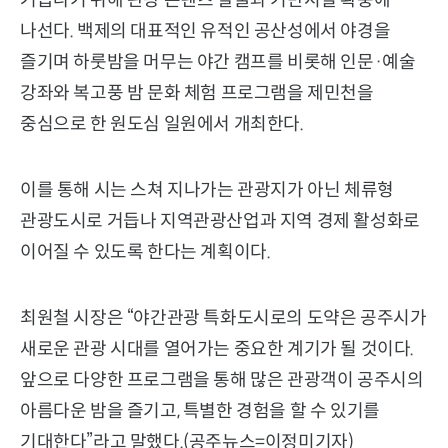
나선다. 백제의 대표적인 유적인 공산성에서 야경을
즐기며 하룻밤을 머무는 야간 캠프를 비롯해 인문·예술
강좌와 복고풍 밤 문화 체험 프로그램을 제민천을
중심으로 한 원도심 일원에서 개최한다.
이를 통해 시는 스쳐 지나가는 관광지가 아닌 체류형
관광도시로 거듭나 지역관광산업과 지역 경제 활성화로
이어질 수 있도록 한다는 계획이다.
최원철 시장은 “야간관광 특화도시로의 도약은 공주시가
새로운 관광 시대를 열어가는 중요한 계기가 될 것이다.
앞으로 다양한 프로그램을 통해 많은 관광객이 공주시의
아름다운 밤을 즐기고, 특별한 경험을 할 수 있기를
기대한다”라고 말했다.(공주뉴스=이정미기자)