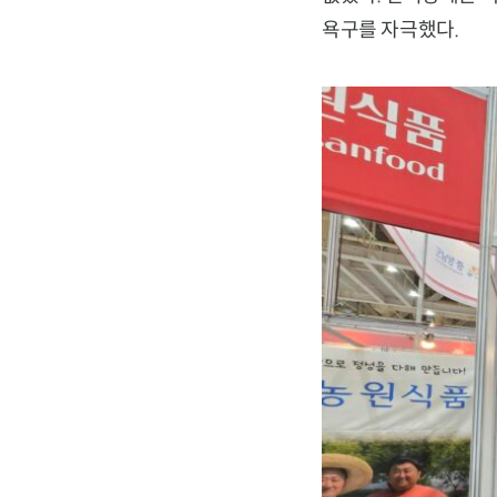
욕구를 자극했다.