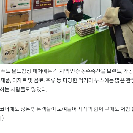
푸드 팔도밥상 페어에는 각 지역 인증 농수축산물 브랜드, 가공
제품, 디저트 및 음료, 주류 등 다양한 먹거리 부스에는 많은
하는 사람들도 많았다.
코너에도 많은 방문객들이 모여들어 시식과 함께 구매도 제법 
)