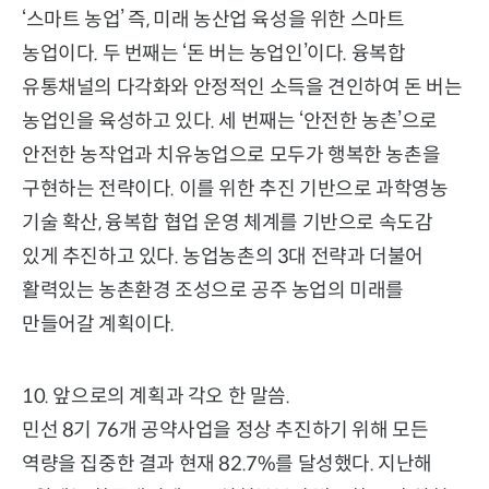
‘스마트 농업’ 즉, 미래 농산업 육성을 위한 스마트
농업이다. 두 번째는 ‘돈 버는 농업인’이다. 융복합
유통채널의 다각화와 안정적인 소득을 견인하여 돈 버는
농업인을 육성하고 있다. 세 번째는 ‘안전한 농촌’으로
안전한 농작업과 치유농업으로 모두가 행복한 농촌을
구현하는 전략이다. 이를 위한 추진 기반으로 과학영농
기술 확산, 융복합 협업 운영 체계를 기반으로 속도감
있게 추진하고 있다. 농업농촌의 3대 전략과 더불어
활력있는 농촌환경 조성으로 공주 농업의 미래를
만들어갈 계획이다.
10. 앞으로의 계획과 각오 한 말씀.
민선 8기 76개 공약사업을 정상 추진하기 위해 모든
역량을 집중한 결과 현재 82.7%를 달성했다. 지난해