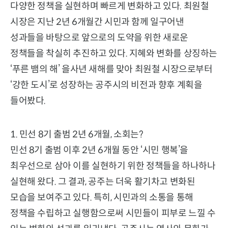
다양한 정책을 실현하며 빠르게 변화하고 있다. 최원철
시장은 지난 2년 6개월간 시민과 함께 일구어낸
성과들을 바탕으로 앞으로의 도약을 위한 새로운
정책들을 착실히 추진하고 있다. 지혜와 변화를 상징하는
‘푸른 뱀의 해’ 을사년 새해를 맞아 최원철 시장으로부터
‘강한 도시’로 성장하는 공주시의 비전과 향후 계획을
들어봤다.
1. 민선 8기 출범 2년 6개월, 소회는?
민선 8기 출범 이후 2년 6개월 동안 ‘시민 행복’을
최우선으로 삼아 이를 실현하기 위한 정책들을 하나하나
실현해 왔다. 그 결과, 공주는 더욱 활기차고 변화된
모습을 보여주고 있다. 특히, 시민과의 소통을 통해
정책을 수립하고 실행함으로써 시민들이 피부로 느낄 수