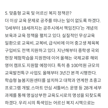
5. 맞춤형 교육 및 어르신 복지 정책은?
더 이상 교육 문제로 공주를 떠나는 일이 없도록 하겠다.
‘0세부터 18세까지는 공주시에서 책임진다’는 개념의
보육과 교육 정책을 펼치고 있다. 실질적인 무상교육
일환으로 교육비, 교복비, 급식비에 이어 중고생 체육복
구입비도 전액 지원하고 있다. 지난해부터 중학생 국외
현장 체험학습을 지원한데 이어 올해는 국제교류 해외
영어 캠프도 지원할 예정이다. 특히 총 100억원 규모의
교육발전특구 사업도 올해부터 3년간 본격 시행한다.
학습형 늘봄지원센터를 설치하고 대학과 연계한 초중고
프로그램 개발, 스마트 안심 셔틀버스 운영 등 28개 세부
과제를 통해 명실상부한 교육도시로의 명성을 되찾도록
하겠다. 우리 시의 특색있는 어르신 복지 시책으로는