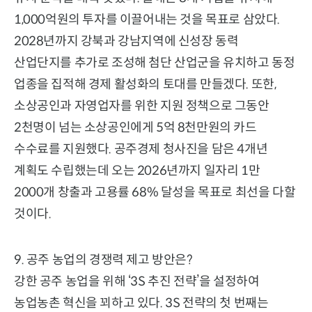
1,000억원의 투자를 이끌어내는 것을 목표로 삼았다.
2028년까지 강북과 강남지역에 신성장 동력
산업단지를 추가로 조성해 첨단 산업군을 유치하고 동정
업종을 집적해 경제 활성화의 토대를 만들겠다. 또한,
소상공인과 자영업자를 위한 지원 정책으로 그동안
2천명이 넘는 소상공인에게 5억 8천만원의 카드
수수료를 지원했다. 공주경제 청사진을 담은 4개년
계획도 수립했는데 오는 2026년까지 일자리 1만
2000개 창출과 고용률 68% 달성을 목표로 최선을 다할
것이다.
9. 공주 농업의 경쟁력 제고 방안은?
강한 공주 농업을 위해 ‘3S 추진 전략’을 설정하여
농업농촌 혁신을 꾀하고 있다. 3S 전략의 첫 번째는