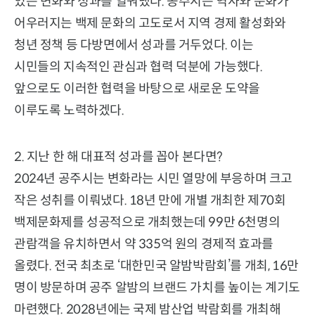
있는 변화와 성과를 일궈냈다. 공주시는 역사와 문화가
어우러지는 백제 문화의 고도로서 지역 경제 활성화와
청년 정책 등 다방면에서 성과를 거두었다. 이는
시민들의 지속적인 관심과 협력 덕분에 가능했다.
앞으로도 이러한 협력을 바탕으로 새로운 도약을
이루도록 노력하겠다.
2. 지난 한 해 대표적 성과를 꼽아 본다면?
2024년 공주시는 변화라는 시민 열망에 부응하며 크고
작은 성취를 이뤄냈다. 18년 만에 개별 개최한 제70회
백제문화제를 성공적으로 개최했는데 99만 6천명의
관람객을 유치하면서 약 335억 원의 경제적 효과를
올렸다. 전국 최초로 ‘대한민국 알밤박람회’를 개최, 16만
명이 방문하며 공주 알밤의 브랜드 가치를 높이는 계기도
마련했다. 2028년에는 국제 밤산업 박람회를 개최해