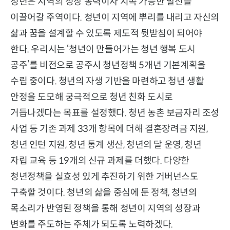
청년은 지역의 성장 동력이자 지속 가능한 발전을
이끌어갈 주역이다. 청년이 지역에 뿌리를 내리고 자신의
삶과 꿈을 설계할 수 있도록 제도적 뒷받침이 되어야
한다. 우리시는 ‘청년이 만들어가는 청년 행복 도시
공주’를 비전으로 공주시 청년정책 5개년 기본계획을
수립 중이다. 청년의 자생 기반을 마련하고 청년 생활
안정을 도모해 궁극적으로 청년 친화 도시로
거듭나겠다는 목표를 설정했다. 청년 농촌 보금자리 조성
사업 등 기존 과제 33개 항목에 더해 결혼장려금 지원,
청년 인턴 지원, 청년 통계 생산, 청년의 달 운영, 청년
자립 교육 등 19개의 신규 과제를 더했다. 다양한
청년정책을 실효성 있게 추진하기 위한 거버넌스도
구축할 것이다. 청년의 삶을 중심에 둔 정책, 청년의
목소리가 반영된 정책을 통해 청년이 지역의 성장과
변화를 주도하는 주체가 되도록 노력하겠다.