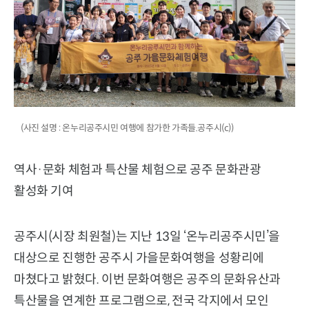
(사진 설명 : 온누리공주시민 여행에 참가한 가족들.공주시(c))
역사·문화 체험과 특산물 체험으로 공주 문화관광
활성화 기여
공주시(시장 최원철)는 지난 13일 ‘온누리공주시민’을
대상으로 진행한 공주시 가을문화여행을 성황리에
마쳤다고 밝혔다. 이번 문화여행은 공주의 문화유산과
특산물을 연계한 프로그램으로, 전국 각지에서 모인