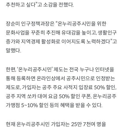
추천하고 싶다”고 소감을 전했다.
장순미 인구정책과장은 “온누리공주시민을 위한
문화사업을 꾸준히 추진해 유대감을 높이고, 생활인구
증가와 지역경제 활성화로 이어지도록 노력하겠다”고
말했다.
한편, ‘온누리공주시민’ 제도는 전국 누구나 인터넷을
통해 등록하면 온라인상에서 공주시민으로 인정받는
제도로, 가입자는 공주 주요 사적지 입장료 50% 할인,
공주 지역 쏘카 대여 요금 50% 할인 쿠폰, 온누리공주
가맹점 5~10% 할인 등의 혜택을 받을 수 있다.
현재 온누리공주시민 가입자는 25만 7천여 명을