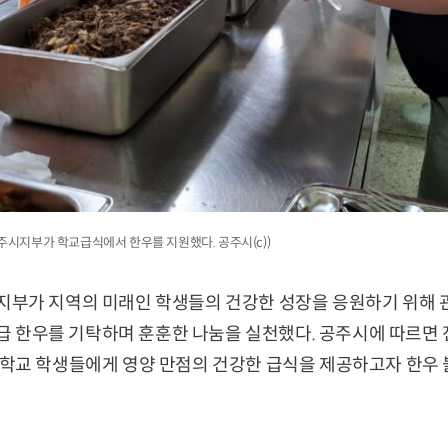
공주시지부가 학교급식에서 한우를 지원했다. 공주시(c))
부가 지역의 미래인 학생들의 건강한 성장을 응원하기 위해 
1등급 한우를 기탁하며 훈훈한 나눔을 실천했다. 공주시에 따르
학교 학생들에게 영양 만점의 건강한 급식을 제공하고자 한우 