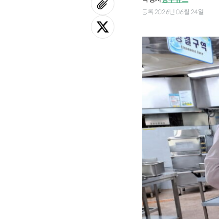
등록 2026년 06월 24일