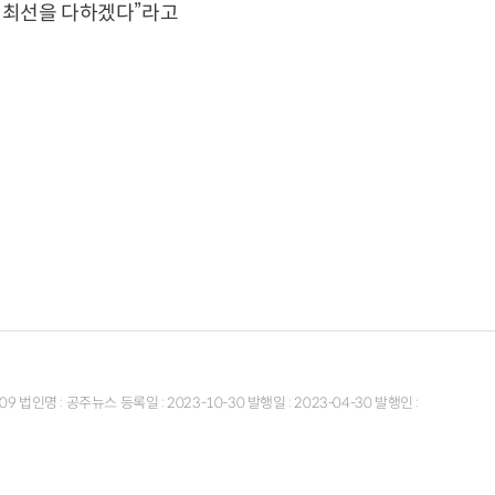
 최선을 다하겠다”라고
9 법인명 : 공주뉴스 등록일 : 2023-10-30 발행일 : 2023-04-30 발행인 :