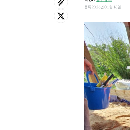
등록 2026년 01월 16일