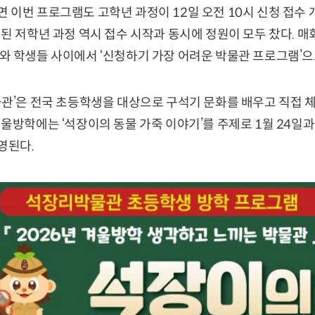
이번 프로그램도 고학년 과정이 12일 오전 10시 신청 접수 
된 저학년 과정 역시 접수 시작과 동시에 정원이 모두 찼다. 매
와 학생들 사이에서 ‘신청하기 가장 어려운 박물관 프로그램’으
물관’은 전국 초등학생을 대상으로 구석기 문화를 배우고 직접 
울방학에는 ‘석장이의 동물 가죽 이야기’를 주제로 1월 24일과
영된다.