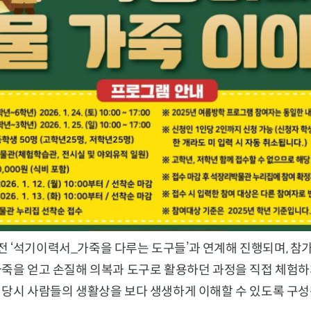
 ‘석기이력서_가죽을 다루는 도구들’과 연계해 진행되며, 참
죽을 얻고 손질해 의복과 도구로 활용하던 과정을 직접 체험하게
 당시 사람들의 생활상을 보다 생생하게 이해할 수 있도록 구성