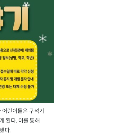
가 어린이들은 구석기
 된다. 이를 통해
됐다.