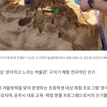
장리 구석기축제 때 진행된 '나는야, 고고학자 발굴체험'에서 세종시에서 온 김도윤 어린이가 
 ‘생각하고 느끼는 박물관’, 구석기 체험 전국적인 인기
가 겨울방학을 맞아 운영하는 초등학생 대상 체험 프로그램 ‘생
마감되며, 공주시 대표 교육·체험 명물 프로그램으로서의 인기를