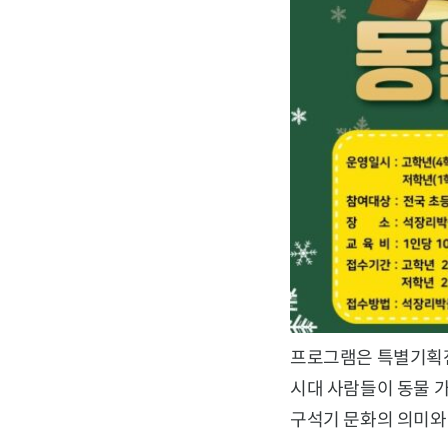
프로그램은 특별기획전
시대 사람들이 동물 가
구석기 문화의 의미와