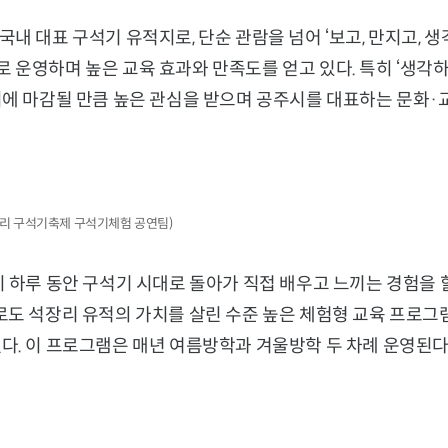
내 대표 구석기 유적지로, 단순 관람을 넘어 ‘보고, 만지고, 생
 운영하며 높은 교육 효과와 만족도를 얻고 있다. 특히 ‘생각
시에 마감될 만큼 높은 관심을 받으며 공주시를 대표하는 문화·
석장리 구석기축제 구석기체험 공연팀)
 하루 동안 구석기 시대로 돌아가 직접 배우고 느끼는 경험을 
로도 석장리 유적의 가치를 살린 수준 높은 체험형 교육 프로
다. 이 프로그램은 매년 여름방학과 겨울방학 두 차례 운영된다