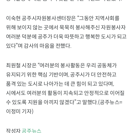
이숙현 공주시자원봉사센터장은 “그동안 지역사회를
위해 보이지 않는 곳에서 묵묵히 봉사해주신 자원봉사자
여러분 덕분에 공주가 더욱 따뜻하고 행복한 도시가 되고
있다”며 감사의 마음을 전했다.
최원철 시장은 “여러분의 봉사활동은 우리 공동체가
유지되기 위한 핵심 기반이며, 공주시가 더 안전하고
품격 있는 도시로 나아가는 데 큰 힘이 되고 있다며,
시에서도 여러분의 활동이 지속되고 안정적으로 이어질
수 있도록 지원을 아끼지 않겠다”고 말했다.(공주뉴스=
이정미 기자)
작성자
공주뉴스