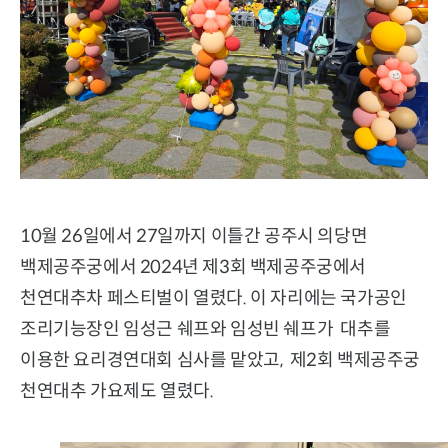
10월 26일에서 27일까지 이틀간 공주시 의당면
백제공주궁에서 2024년 제3회 백제공주궁에서
천연대추차 페스티벌이 열렸다. 이 자리에는 국가공인
조리기능장인 임성근 쉐프와 임성빈 쉐프가 대추를
이용한 요리경연대회 심사를 맡았고, 제2회 백제공주궁
천연대추 가요제도 열렸다.