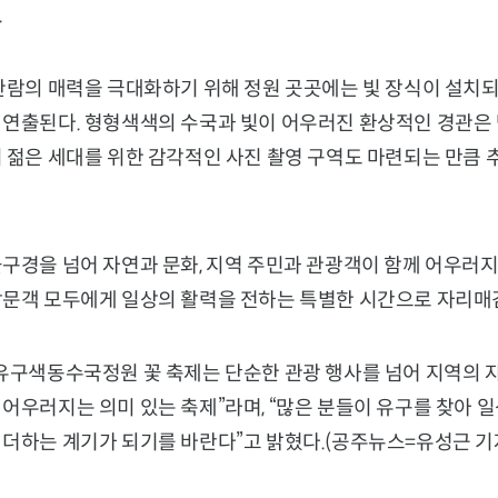
.
 관람의 매력을 극대화하기 위해 정원 곳곳에는 빛 장식이 설치
 연출된다. 형형색색의 수국과 빛이 어우러진 환상적인 경관은
히 젊은 세대를 위한 감각적인 사진 촬영 구역도 마련되는 만큼
꽃구경을 넘어 자연과 문화, 지역 주민과 관광객이 함께 어우러
방문객 모두에게 일상의 활력을 전하는 특별한 시간으로 자리매
유구색동수국정원 꽃 축제는 단순한 관광 행사를 넘어 지역의 자
어우러지는 의미 있는 축제”라며, “많은 분들이 유구를 찾아 
 더하는 계기가 되기를 바란다”고 밝혔다.(공주뉴스=유성근 기