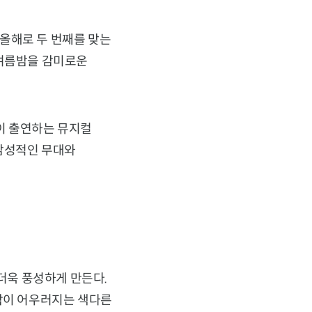
 올해로 두 번째를 맞는
 여름밤을 감미로운
인이 출연하는 뮤지컬
 감성적인 무대와
 더욱 풍성하게 만든다.
음악이 어우러지는 색다른