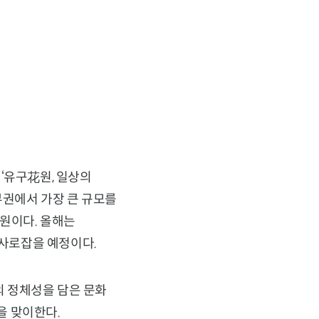
‘유구花원, 일상의
부권에서 가장 큰 규모를
원이다. 올해는
 사로잡을 예정이다.
 정체성을 담은 문화
을 맞이한다.