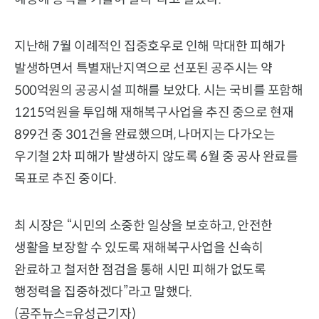
지난해 7월 이례적인 집중호우로 인해 막대한 피해가
발생하면서 특별재난지역으로 선포된 공주시는 약
500억원의 공공시설 피해를 보았다. 시는 국비를 포함해
1215억원을 투입해 재해복구사업을 추진 중으로 현재
899건 중 301건을 완료했으며, 나머지는 다가오는
우기철 2차 피해가 발생하지 않도록 6월 중 공사 완료를
목표로 추진 중이다.
최 시장은 “시민의 소중한 일상을 보호하고, 안전한
생활을 보장할 수 있도록 재해복구사업을 신속히
완료하고 철저한 점검을 통해 시민 피해가 없도록
행정력을 집중하겠다”라고 말했다.
(공주뉴스=유성근기자)