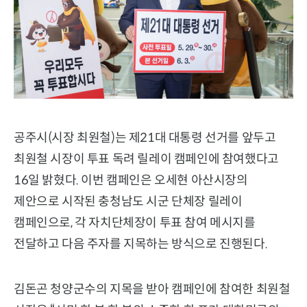
공주시(시장 최원철)는 제21대 대통령 선거를 앞두고
최원철 시장이 투표 독려 릴레이 캠페인에 참여했다고
16일 밝혔다. 이번 캠페인은 오세현 아산시장의
제안으로 시작된 충청남도 시군 단체장 릴레이
캠페인으로, 각 자치단체장이 투표 참여 메시지를
전달하고 다음 주자를 지목하는 방식으로 진행된다.
김돈곤 청양군수의 지목을 받아 캠페인에 참여한 최원철