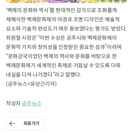
‘백제의 문화와 역사’를 현대적인 감각으로 조화롭게
재해석한 백제문화제의 야경과 조명 디자인은 예술적
요소와 기술적 완성도가 매우 돋보였다는 평가도 받았다.
최원철 시장은 “이번 수상은 공주시와 백제문화제의
문화적 가치와 창의성을 인정받은 중요한 성과”이라며
“문화강국이었던 백제의 역사와 문화를 바탕으로 한
백제문화제가 세계적인 축제로 거듭날 수 있도록 더욱
내실을 다져 나가겠다”라고 말했다.
(공주뉴스=유성근기자)
작성자
공주뉴스
뒤로가기