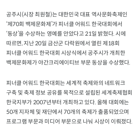
공주시(시장 최원철)는 대한민국 대표 역사문화축제인
‘제70회 백제문화제’가 피너클 어워드 한국대회에서
‘동상’을 수상하는 영예를 안았다고 21일 밝혔다. 시에
따르면, 지난 20일 금산군 다락원에서 열린 제18회
피너클 어워드 한국대회 시상식에서 공주시가 개최한
백제문화제가 야간크리에이티브 부문 동상을 수상했다.
피너클 어워드 한국대회는 세계적 축제와의 네트워크
구축 및 축제 정보 공유를 목적으로 설립된 세계축제협회
한국지부가 2007년부터 개최하고 있다. 올해 대회에는
50개 지자체 및 재단에서 70개의 축제가 출품되었으며
프로그램 부문과 미디어 부문으로 나눠 시상이 이뤄졌다.