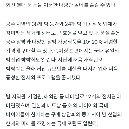
회전 썰매 등 눈을 이용한 다양한 놀이를 즐길 수 있다.
공주 지역의 38개 밤 농가와 24개 밤 가공식품 업체가
참여하는 직거래 장터도 큰 호응을 얻고 있다. 품질 좋은
공주 알밤과 다양한 알밤 가공식품을 10~20% 저렴한
가격에 구매할 수 있다. 축제장 한편에서는 국내 유일의
밤산업 박람회도 열린다. 지난해 처음 개최된 이
박람회는 올해 커진 규모만큼 내실을 다지기 위해 더욱
풍성한 전시와 프로그램을 준비했다.
밤 지역관, 기업관, 해외관 등 테마별로 12개의 전시관이
마련됐으며, 일본과 베트남 등 해외 바이어와 국내
바이어들이 참여하는 구매 상담회와 동아시아 밤 산업의
현재와 미래를 조명하는 국제 포럼도 열린다.