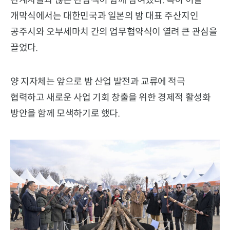
개막식에서는 대한민국과 일본의 밤 대표 주산지인
공주시와 오부세마치 간의 업무협약식이 열려 큰 관심을
끌었다.
양 지자체는 앞으로 밤 산업 발전과 교류에 적극
협력하고 새로운 사업 기회 창출을 위한 경제적 활성화
방안을 함께 모색하기로 했다.