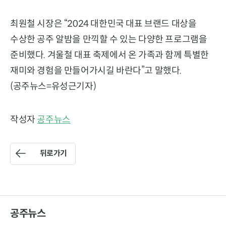
최원철 시장은 “2024 대한민국 대표 브랜드 대상을
수상한 공주 알밤을 만끽할 수 있는 다양한 프로그램을
준비했다. 겨울철 대표 축제에서 온 가족과 함께 특별한
재미와 경험을 만들어가시길 바란다”고 말했다.
(공주뉴스=유성근기자)
작성자
공주뉴스
뒤로가기
공주뉴스