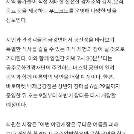
지역 농가들이 직접 재배한 신선한 쌈채소와 김치, 분식,
음료 등을 제공하는 푸드코트를 운영해 다양한 맛을
선보인다.
시민과 관광객들은 금강변에서 공산성을 바라보며
특별한 식사를 즐길 수 있는 미식 체험의 장이 될 것으로
기대된다. 이와 함께 양일간 저녁 7시 30분부터는
공주문화관광재단이 주관하는 버스킹 공연이 열려
음악과 함께 여름밤의 낭만을 더할 예정이다. 한편,
바로마켓 백제금강점은 상반기 장터를 6월 29일까지
운영한 뒤 오는 9월부터 하반기 장터를 다시 개장할
예정이다.
최원철 시장은 “이번 야간개장은 무더운 여름을 피해