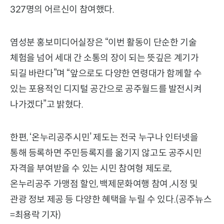
327명의 어르신이 참여했다.
염성분 홍보미디어실장은 “이번 활동이 단순한 기술
체험을 넘어 세대 간 소통의 장이 되는 뜻깊은 계기가
되길 바란다”며 “앞으로도 다양한 연령대가 함께할 수
있는 포용적인 디지털 공간으로 공주월드를 발전시켜
나가겠다”고 밝혔다.
한편, ‘온누리공주시민’ 제도는 전국 누구나 인터넷을
통해 등록하면 주민등록지를 옮기지 않고도 공주시민
자격을 부여받을 수 있는 시민 참여형 제도로,
온누리공주 가맹점 할인, 백제문화여행 참여 ,시정 및
관광 정보 제공 등 다양한 혜택을 누릴 수 있다.(공주뉴스
=최용락 기자)