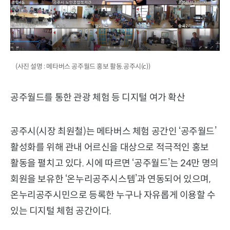
(사진 설명 : 메타버스 공주월드 홍보 활동.공주시(c))
공주월드를 통한 관광 체험 등 디지털 여가 확산
공주시(시장 최원철)는 메타버스 체험 공간인 ‘공주월드’
활성화를 위해 관내 어르신을 대상으로 적극적인 홍보
활동을 펼치고 있다. 시에 따르면 ‘공주월드’는 24만 명의
회원을 보유한 ‘온누리공주시스템’과 연동되어 있으며,
온누리공주시민으로 등록한 누구나 자유롭게 이용할 수
있는 디지털 체험 공간이다.