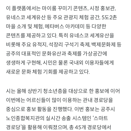
이 플랫폼에서는 마이룸 꾸미기 콘텐츠, 시정 홍보관,
유네스코 세계유산 등 주요 관광지 체험 공간, 5도2촌
마을 소개 및 체험, 메타버스 아카데미 등 다양한
콘텐츠를 제공하고 있다. 특히 유네스코 세계유산을
비롯해 주요 유적지, 석장리 구석기 축제, 백제문화제 등
공주의 대표적인 문화유산과 축제를 가상공간에
생생하게 구현해, 시민은 물론 국내외 이용자들에게
새로운 문화 체험 기회를 제공하고 있다.
시는 올해 상반기 청소년층을 대상으로 한 홍보에 이어
이번에는 어르신들이 많이 이용하는 관내 경로당을
중심으로 홍보 활동을 진행했다. 이번 홍보는 공주시
노인종합복지관의 실시간 송출 시스템인 ‘스마트
경로당’을 활용해 이뤄졌으며, 총 45개 경로당에서