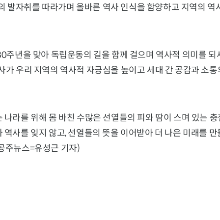
 발자취를 따라가며 올바른 역사 인식을 함양하고 지역의 역
80주년을 맞아 독립운동의 길을 함께 걸으며 역사적 의미를 되
사가 우리 지역의 역사적 자긍심을 높이고 세대 간 공감과 소통
 나라를 위해 몸 바친 수많은 선열들의 피와 땀이 스며 있는 
 역사를 잊지 않고, 선열들의 뜻을 이어받아 더 나은 미래를 
(공주뉴스=유성근 기자)