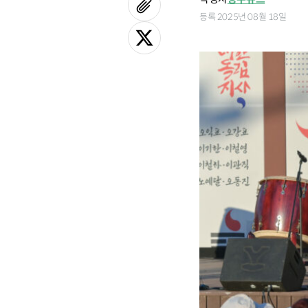
등록 2025년 08월 18일