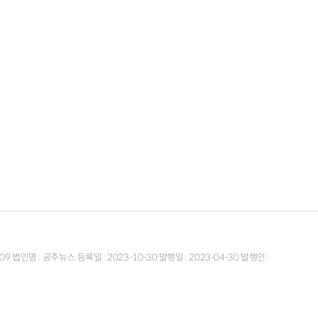
9 법인명 : 공주뉴스 등록일 : 2023-10-30 발행일 : 2023-04-30 발행인 :